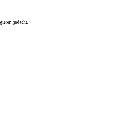
igieren gedacht.