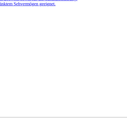
hränktem Sehvermögen geeignet.