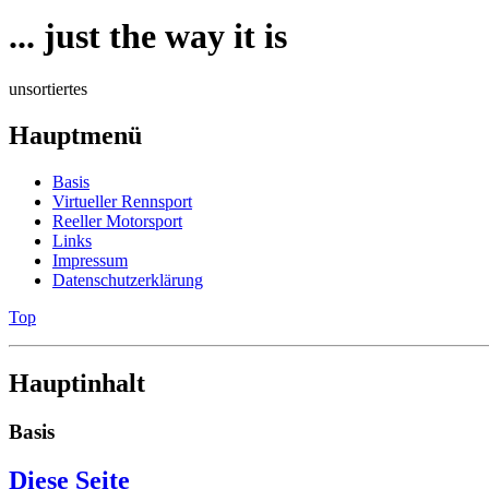
... just the way it is
unsortiertes
Hauptmenü
Basis
Virtueller Rennsport
Reeller Motorsport
Links
Impressum
Datenschutzerklärung
Top
Hauptinhalt
Basis
Diese Seite